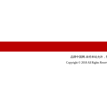
品牌中国网-未经本站允许，禁止镜
Copyright © 2018 All Righ