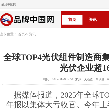
品牌中国网
首页
资讯
当前位置：
首页
->
资讯
全球TOP4光伏组件制造商
光伏企业超1
时间：2025-08-29 17:58 来源：天眼查 阅读量：
据媒体报道，2025年全球T
年报以集体大亏收官。今年上