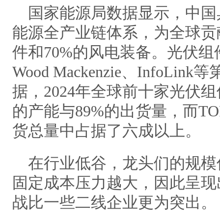
国家能源局数据显示，中国
能源全产业链体系，为全球贡
件和70%的风电装备。光伏
Wood Mackenzie、Info
据，2024年全球前十家光伏组
的产能与89%的出货量，而TO
货总量中占据了六成以上。
在行业低谷，龙头们的规模
固定成本压力越大，因此呈现
战比一些二线企业更为突出。