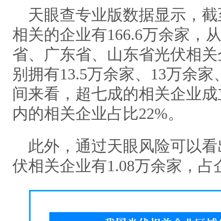
天眼查专业版数据显示，截
相关的企业有166.6万余家
省、广东省、山东省光伏相关
别拥有13.5万余家、13万余家
间来看，超七成的相关企业成
内的相关企业占比22%。
此外，通过天眼风险可以看
伏相关企业有1.08万余家，占企