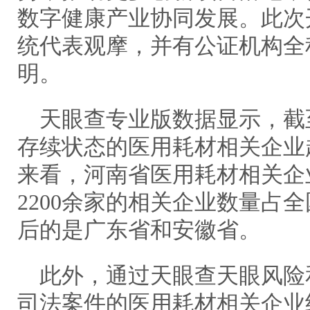
数字健康产业协同发展。此次
统代表观摩，并有公证机构全
明。
天眼查专业版数据显示，截
存续状态的医用耗材相关企业超
来看，河南省医用耗材相关企
2200余家的相关企业数量占全
后的是广东省和安徽省。
此外，通过天眼查天眼风险
司法案件的医用耗材相关企业约