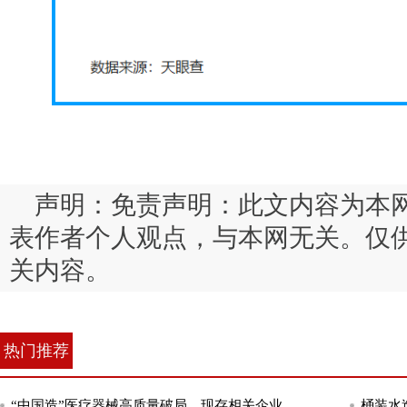
声明：免责声明：此文内容为本
表作者个人观点，与本网无关。仅
关内容。
热门推荐
“中国造”医疗器械高质量破局，现存相关企业
桶装水