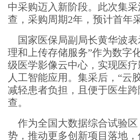
中采购迈入新阶段。此次集采
查，采购周期2年，预计首年采
国家医保局副局长黄华波表
理和上传存储服务”作为数字
级医学影像云中心，实现医疗
人工智能应用。集采后，“云
减轻患者负担，且便于医生跨
查。
作为全国大数据综合试验区
势，推动更多创新项目落地，