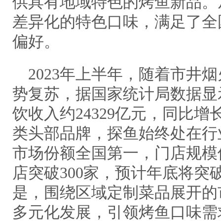
供具有地域特色的烤鱼新品。
差异化的特色口味，满足了全
偏好。
2023年上半年，随着市井
势复苏，据国家统计局数据显示
饮收入约24329亿元，同比增长
类头部品牌，探鱼始终处在行
市场份额全国第一，门店规模
店突破300家，预计年底将突破
是，围绕区域定制菜品展开的
多元化发展，引领烤鱼口味需