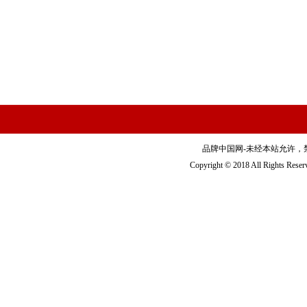
品牌中国网-未经本站允许，禁止镜
Copyright © 2018 All Righ