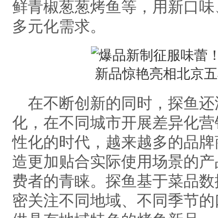
鲜青椒葱葱烤鱼等，用新口味
多元化需求。
在不断创新的同时，探鱼还
化，在不同城市开展差异化营
性化的时代，越来越多的品牌
造更加贴合实际使用场景的产
费者的青睐。探鱼基于菜品数
密关注不同地域、不同季节的