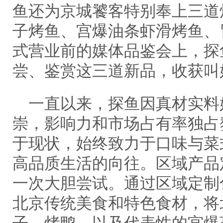
鱼还为京城饕客特别奉上三道
子烤鱼、宫爆油条虾滑烤鱼、
式营业前的媒体品鉴会上，探
尝、鉴赏这三道新品，收获叫
一直以来，探鱼因真材实料
崇，影响力和市场占有率独占
于现状，始终致力于口味与菜
高品质生活的向往。区域产品
一次大胆尝试。通过区域定制
北京传统美食和特色食材，将