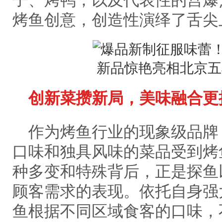
子、烤鸭，以及代表性的宫爆
烤鱼创意，创造性演绎了舌尖
创新菜攒新局，
美味融合更
作为烤鱼行业的现象级品牌
口味和独具风味的菜品受到烤
种多变和特殊背后，正是探鱼
顾客需求的表现。依托自身强
鱼根据不同区域食客的口味，