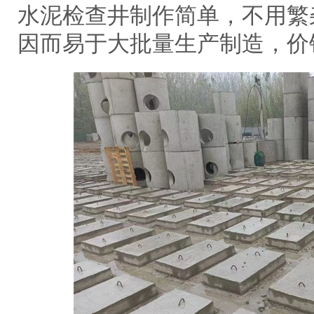
水泥检查井制作简单，不用繁
因而易于大批量生产制造，价