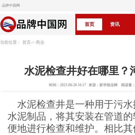
品牌中国网
首页
资讯
当前位置：
首页
->
商业
水泥检查井好在哪里？
时间：2023-06-26 16:17 来源：新华报业网 阅读量
水泥检查井是一种用于污水
水泥制品，将其安装在管道的
便地进行检查和维护。相比其