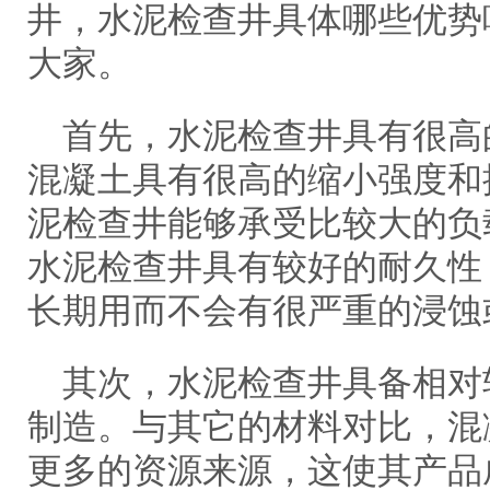
井，水泥检查井具体哪些优势
大家。
首先，水泥检查井具有很高
混凝土具有很高的缩小强度和
泥检查井能够承受比较大的负
水泥检查井具有较好的耐久性
长期用而不会有很严重的浸蚀
其次，水泥检查井具备相对
制造。与其它的材料对比，混
更多的资源来源，这使其产品