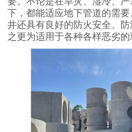
要。不论是在旱灾、湿冷、严
下，都能适应地下管道的需要
井还具有良好的防火安全、防
之更为适用于各种各样恶劣的