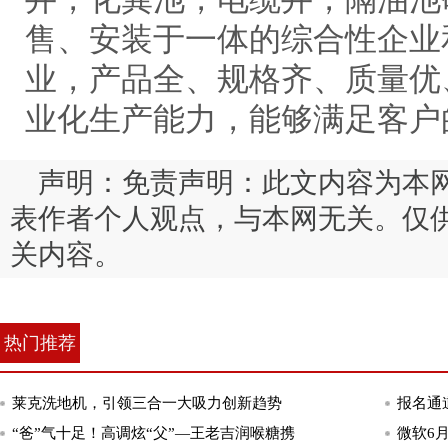
售、安装于一体的综合性企业
业，产品全、规格齐、质量优
业化生产能力，能够满足客户
声明：免责声明：此文内容为本
表作者个人观点，与本网无关。仅
关内容。
热门推荐
莱克洗地机，引领三合一大吸力创新趋势
报名通
“爸”气十足！高调炫“父”—王老吉润喉糖携
微软6