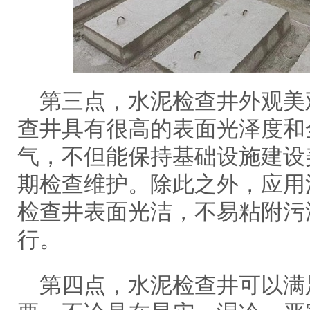
第三点，水泥检查井外观美
查井具有很高的表面光泽度和
气，不但能保持基础设施建设
期检查维护。除此之外，应用
检查井表面光洁，不易粘附污
行。
第四点，水泥检查井可以满